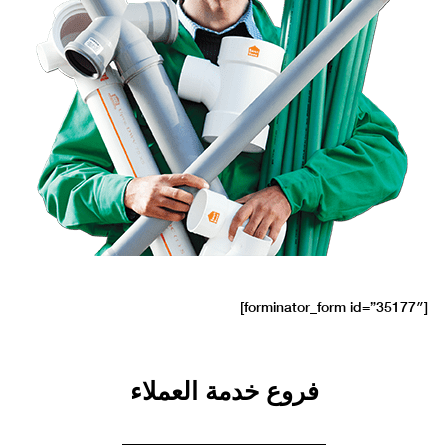
[forminator_form id=”35177″]
فروع خدمة العملاء