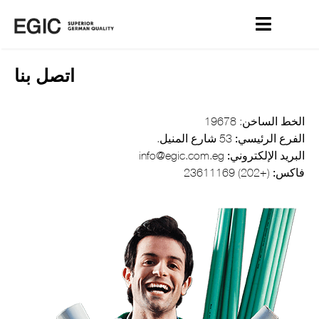
اتصل بنا
الخط الساخن
: 19678
الفرع الرئيسي:
53 شارع المنيل.
البريد الإلكتروني:
info@egic.com.eg
فاكس:
(+202) 23611169