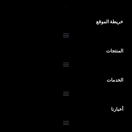
خريطة الموقع
المنتجات
الخدمات
أخبارنا