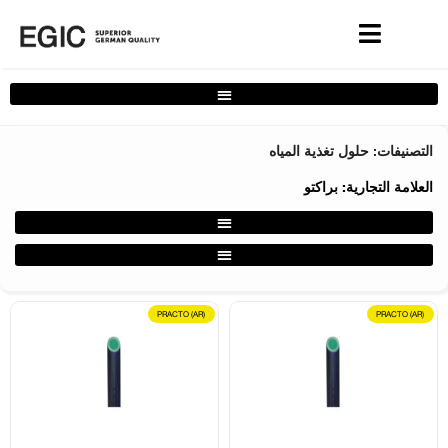
فلتر حلول البيت الكامل
التصنيفات: حلول تغذية المياه
العلامة التجارية:
براكتو
فلتر حول حلول تغذية المياه
UVفلتر حول حلول تغذية المياه
PRACTO (AR)
PRACTO (AR)