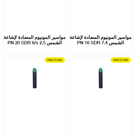
مواسير المونيوم المضادة لإشاعة
مواسير المونيوم المضادة لإشاعة
الشمس PN 16 SDR 7.4
الشمس PN 20 SDR 6/s 2.5
PRACTO (AR)
PRACTO (AR)