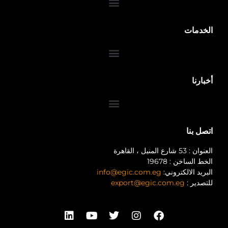
الخدمات
أخبارنا
اتصل بنا
العنوان : 53 شارع المنيل ، القاهرة
الخط الساخن : 19678
البريد الالكتروني:
info@egic.com.eg
للتصدير :
export@egic.com.eg