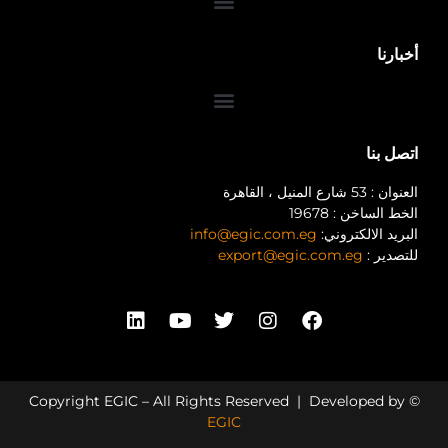
أخبارنا
اتصل بنا
العنوان : 53 شارع المنيل ، القاهرة
الخط الساخن : 19678
البريد الالكتروني:
info@egic.com.eg
للتصدير :
export@egic.com.eg
© Copyright EGIC – All Rights Reserved | Developed by
EGIC