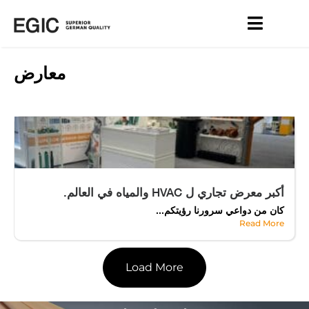
معارض
أكبر معرض تجاري ل HVAC والمياه في العالم.
كان من دواعي سرورنا رؤيتكم...
Read More
Load More