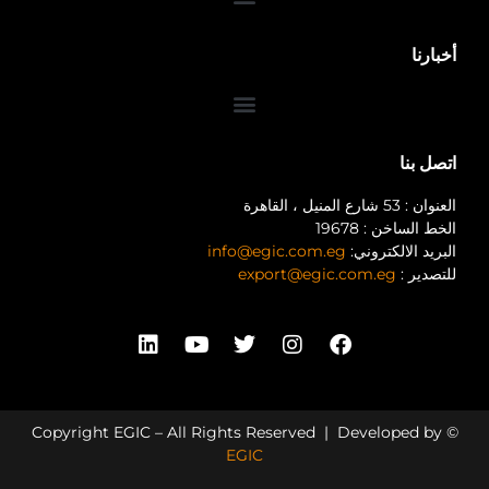
أخبارنا
اتصل بنا
العنوان : 53 شارع المنيل ، القاهرة
الخط الساخن : 19678
البريد الالكتروني:
info@egic.com.eg
للتصدير :
export@egic.com.eg
© Copyright EGIC – All Rights Reserved | Developed by
EGIC