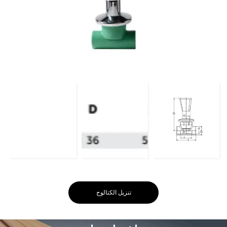
تنزيل الكتالوج