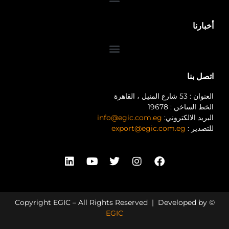
أخبارنا
اتصل بنا
العنوان : 53 شارع المنيل ، القاهرة
الخط الساخن : 19678
البريد الالكتروني:
info@egic.com.eg
للتصدير :
export@egic.com.eg
© Copyright EGIC – All Rights Reserved | Developed by
EGIC