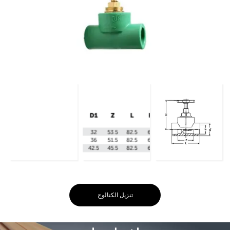
تنزيل الكتالوج