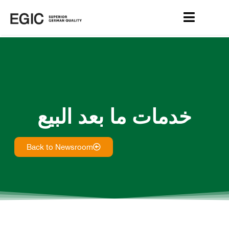
 البيع
Back to Newsroom