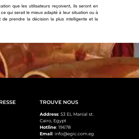
tion que les utilisateurs reçoivent, ils seront en
 qui serait le mieux adapté à leur situation ou à
 de prendre la décision la plus intelligente et la
PRESSE
TROUVE NOUS
Address
: 53 EL Manial st.
Cairo, Egypt
Hotline
: 19678
Email
: info@egic.com.eg