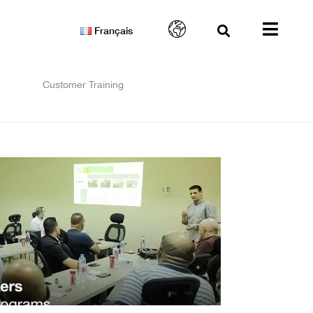
Français
Customer Training