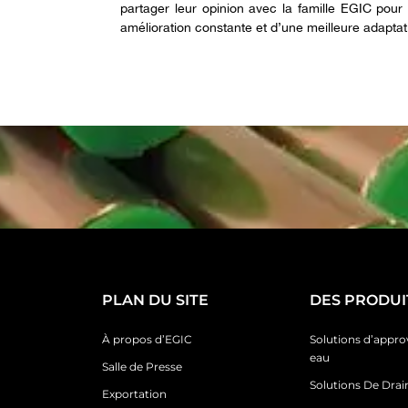
partager leur opinion avec la famille EGIC pou
amélioration constante et d’une meilleure adaptat
PLAN DU SITE
DES PRODUI
À propos d’EGIC
Solutions d’appr
eau
Salle de Presse
Solutions De Dra
Exportation