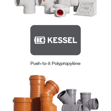
Push-to-it Polypropylène