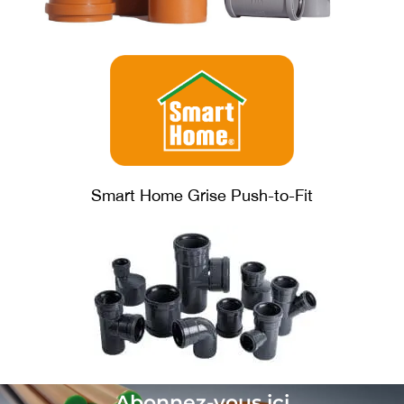
Smart Home Grise Push-to-Fit
Abonnez-vous ici