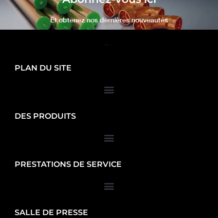
Et obtenez nos dernières nouveautés
PLAN DU SITE
DES PRODUITS
PRESTATIONS DE SERVICE
SALLE DE PRESSE