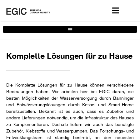
Dienste-Filter
Komplette Lösungen für zu Hause
Die Komplette Lösungen für zu Hause können verschiedene
Bedeutungen haben. Wir arbeiten hier bei EGIC daran, die
besten Möglichkeiten der Wasserversorgung durch Banninger
und Entwässerungslösungen durch Kessel und Smart-Home
bereitzustellen. Bekannt ist es auch, dass es Zubehör und
andere Lieferungen notwendig, um die Infrastruktur des Hauses
zu komplementieren. Deshalb liefern wir auch das benötigte
Zubehör, Klebstoffe und Wasserpumpen. Das Forschungs- und
Entwicklungsteam ist ständig bestrebt, an den neuesten