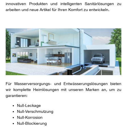
innovativen Produkten und intelligenten Sanitärlösungen zu
arbeiten und neue Artikel für Ihren Komfort zu entwickeln.
Für Wasserversorgungs- und Entwässerungslösungen bieten
wir komplette Heimlösungen mit unseren Marken an, um zu
garantieren:
Null-Leckage
Null-Verschmutzung
Null-Korrosion
Null-Blockierung