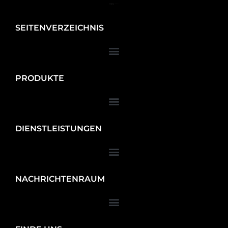
SEITENVERZEICHNIS
PRODUKTE
DIENSTLEISTUNGEN
NACHRICHTENRAUM