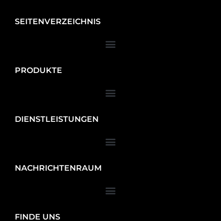
SEITENVERZEICHNIS
PRODUKTE
DIENSTLEISTUNGEN
NACHRICHTENRAUM
FINDE UNS