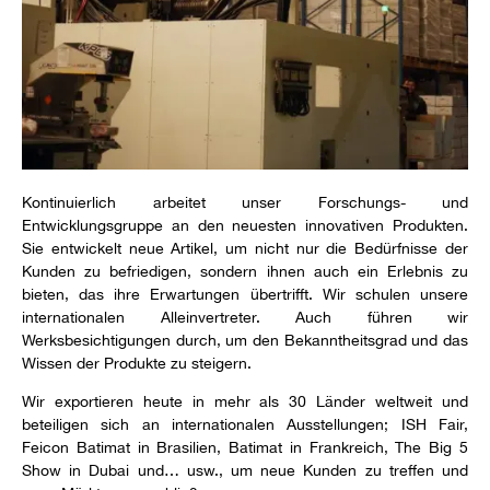
Kontinuierlich arbeitet unser Forschungs- und
Entwicklungsgruppe an den neuesten innovativen Produkten.
Sie entwickelt neue Artikel, um nicht nur die Bedürfnisse der
Kunden zu befriedigen, sondern ihnen auch ein Erlebnis zu
bieten, das ihre Erwartungen übertrifft. Wir schulen unsere
internationalen Alleinvertreter. Auch führen wir
Werksbesichtigungen durch, um den Bekanntheitsgrad und das
Wissen der Produkte zu steigern.
Wir exportieren heute in mehr als 30 Länder weltweit und
beteiligen sich an internationalen Ausstellungen; ISH Fair,
Feicon Batimat in Brasilien, Batimat in Frankreich, The Big 5
Show in Dubai und… usw., um neue Kunden zu treffen und