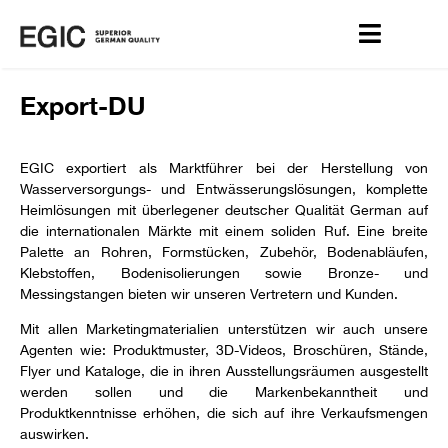
Export-DU
EGIC exportiert als Marktführer bei der Herstellung von
Wasserversorgungs- und Entwässerungslösungen, komplette
Heimlösungen mit überlegener deutscher Qualität German auf
die internationalen Märkte mit einem soliden Ruf. Eine breite
Palette an Rohren, Formstücken, Zubehör, Bodenabläufen,
Klebstoffen, Bodenisolierungen sowie Bronze- und
Messingstangen bieten wir unseren Vertretern und Kunden.
Mit allen Marketingmaterialien unterstützen wir auch unsere
Agenten wie: Produktmuster, 3D-Videos, Broschüren, Stände,
Flyer und Kataloge, die in ihren Ausstellungsräumen ausgestellt
werden sollen und die Markenbekanntheit und
Produktkenntnisse erhöhen, die sich auf ihre Verkaufsmengen
auswirken.