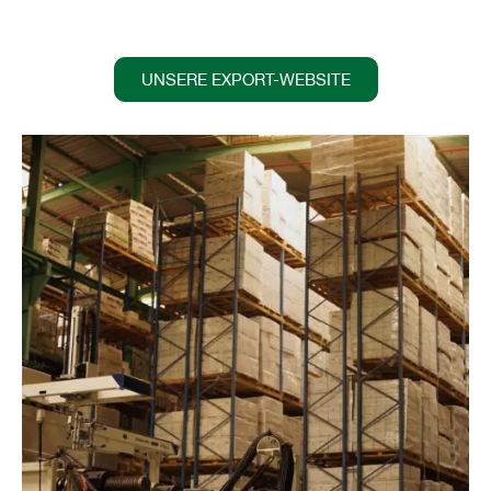
UNSERE EXPORT-WEBSITE