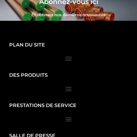
Abonnez-vous ici
Et obtenez nos dernières nouveautés
PLAN DU SITE
DES PRODUITS
PRESTATIONS DE SERVICE
SALLE DE PRESSE