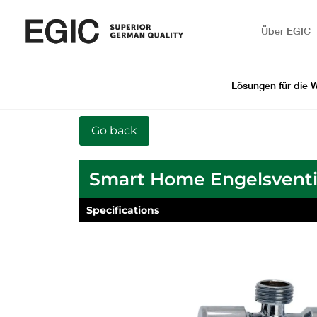
Über EGIC
Lösungen für die 
Smart Home Engelsventi
Specifications