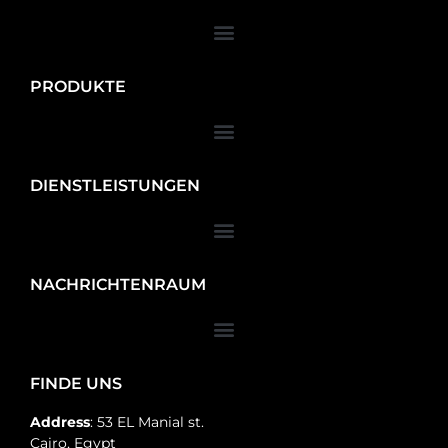
PRODUKTE
DIENSTLEISTUNGEN
NACHRICHTENRAUM
FINDE UNS
Address
: 53 EL Manial st.
Cairo, Egypt