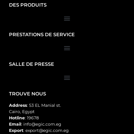
DES PRODUITS
PRESTATIONS DE SERVICE
SALLE DE PRESSE
TROUVE NOUS
Address
: 53 EL Manial st.
Cairo, Egypt
Hotline
: 19678
Email
: info@egic.com.eg
Export
: export@egic.com.eg